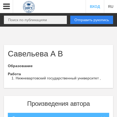
ВХОД
RU
Отправить рукопись
Савельева А В
Образование
Работа
Нижневартовский государственный университет ,
Произведения автора