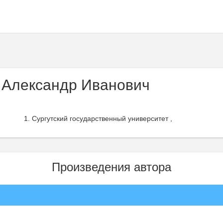
Александр Иванович
Сургутский государственный университет ,
Произведения автора