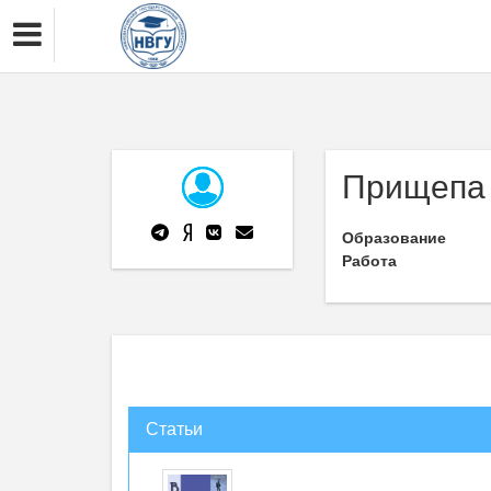
Прищепа 
Образование
Работа
Статьи