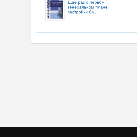
Еще раз о первом
генеральном плане
застройки Су...