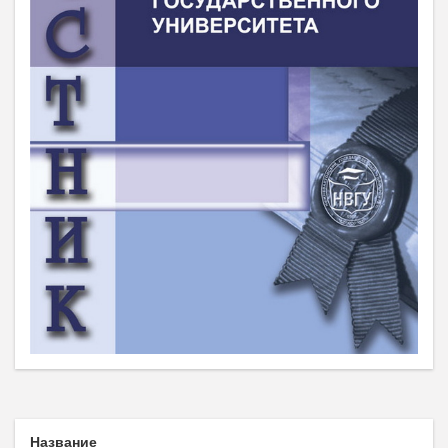
Название