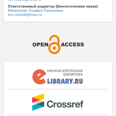
Ответственный редактор (Биологические науки)
Юмагулова Эльвира Рамилевна
eco-vestnik@nvsu.ru