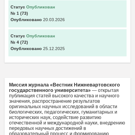
Статус
Опубликован
№ 1
(73)
Опубликовано
20.03.2026
Статус
Опубликован
№ 4
(72)
Опубликовано
25.12.2025
Миссия журнала «Вестник Нижневартовского
государственного университета»
— открытая
публикация статей высокого качества и научного
значения, распространение результатов
оригинальных научных исследований в области
биологических, педагогических, гуманитарных и
исторических наук, содействие развитию
отечественной и международной науки, внедрению
передовых научных достижений в
образовательный процесс и формированию