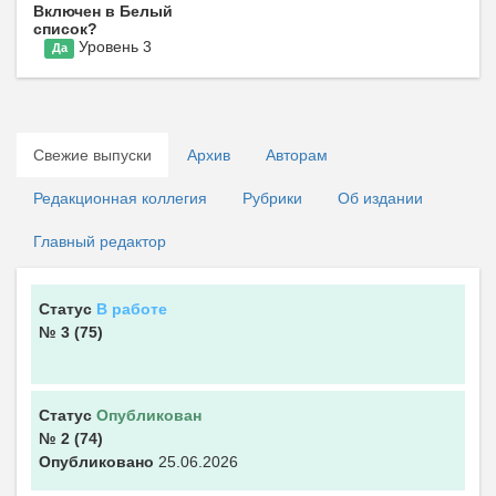
Включен в Белый
список?
Уровень 3
Да
Свежие выпуски
Архив
Авторам
Редакционная коллегия
Рубрики
Об издании
Главный редактор
Статус
В работе
№ 3
(75)
Статус
Опубликован
№ 2
(74)
Опубликовано
25.06.2026