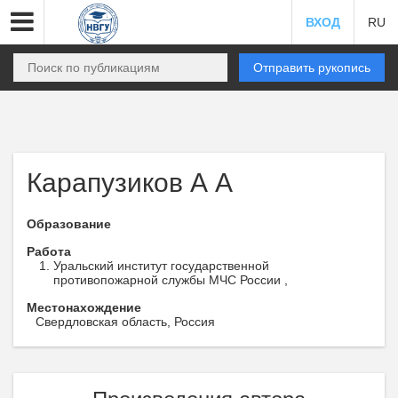
ВХОД
RU
Отправить рукопись
Карапузиков А А
Образование
Работа
Уральский институт государственной
противопожарной службы МЧС России ,
Местонахождение
Свердловская область, Россия