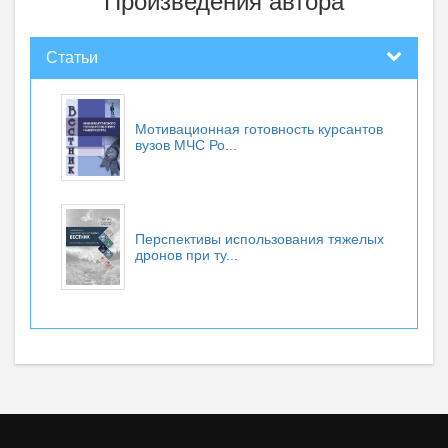
Произведения автора
Статьи
Мотивационная готовность курсантов
вузов МЧС Ро...
Перспективы использования тяжелых
дронов при ту...