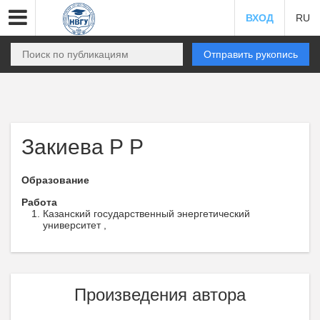
ВХОД
RU
Отправить рукопись
Закиева Р Р
Образование
Работа
Казанский государственный энергетический
университет ,
Произведения автора