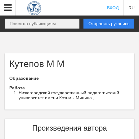
ВХОД
RU
Отправить рукопись
Кутепов М М
Образование
Работа
Нижегородский государственный педагогический
университет имени Козьмы Минина ,
Произведения автора