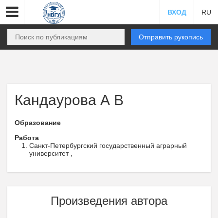
ВХОД
RU
Отправить рукопись
Кандаурова А В
Образование
Работа
Санкт-Петербургский государственный аграрный
университет ,
Произведения автора