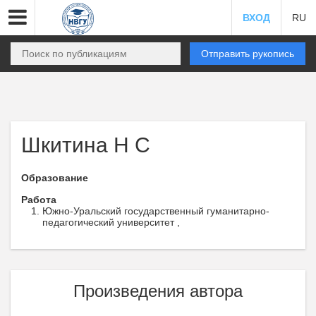
ВХОД
RU
Отправить рукопись
Шкитина Н С
Образование
Работа
Южно-Уральский государственный гуманитарно-
педагогический университет ,
Произведения автора