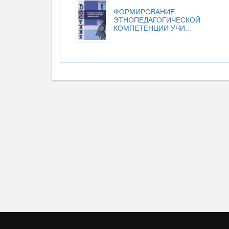
ФОРМИРОВАНИЕ
ЭТНОПЕДАГОГИЧЕСКОЙ
КОМПЕТЕНЦИИ УЧИ...