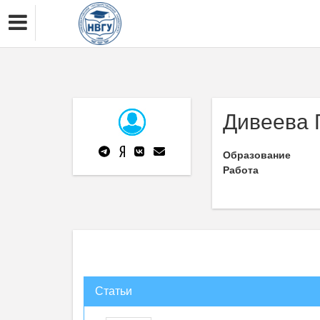
Дивеева 
Образование
Работа
Статьи