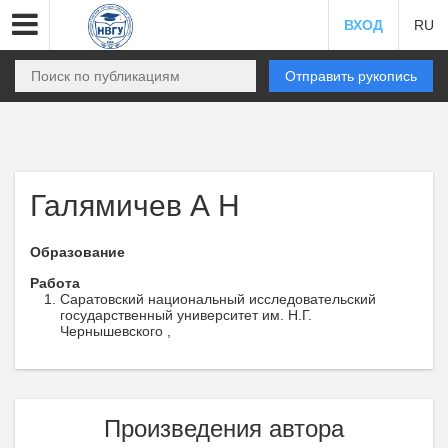
ВХОД
RU
Отправить рукопись
Галямичев А Н
Образование
Работа
Саратовский национальный исследовательский
государственный университет им. Н.Г.
Чернышевского ,
Произведения автора