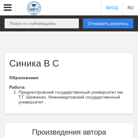
ВХОД
RU
Отправить рукопись
Синика В С
Образование
Работа
Приднестровский государственный университет им.
Т.Г. Шевченко, Нижневартовский государственный
университет ,
Произведения автора