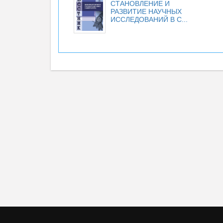
СТАНОВЛЕНИЕ И
РАЗВИТИЕ НАУЧНЫХ
ИССЛЕДОВАНИЙ В С...