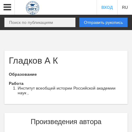
ВХОД
RU
Отправить рукопись
Гладков А К
Образование
Работа
Институт всеобщей истории Российской академии
наук ,
Произведения автора