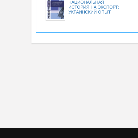
НАЦИОНАЛЬНАЯ
ИСТОРИЯ НА ЭКСПОРТ:
УКРАИНСКИЙ ОПЫТ