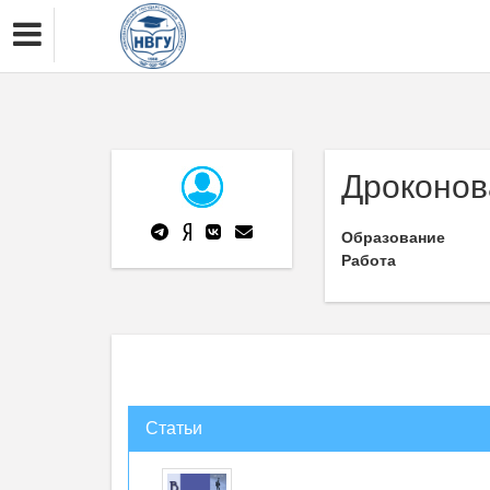
Дроконов
Образование
Работа
Статьи