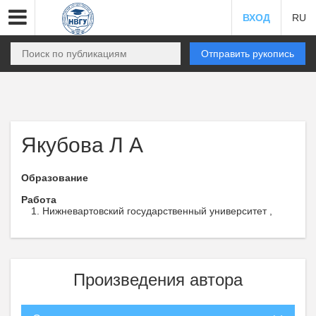
ВХОД
RU
Отправить рукопись
Якубова Л А
Образование
Работа
Нижневартовский государственный университет ,
Произведения автора