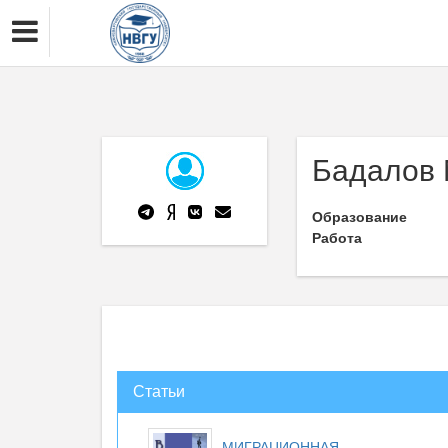
Бадалов 
Образование
Работа
Статьи
МИГРАЦИОННАЯ