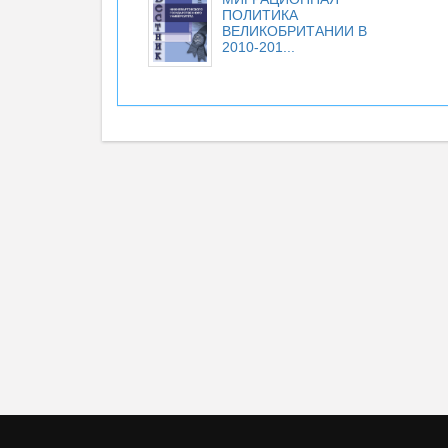
ПОЛИТИКА
ВЕЛИКОБРИТАНИИ В
2010-201...