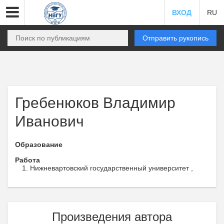
ВХОД
RU
Отправить рукопись
Гребенюков Владимир
Иванович
Образование
Работа
Нижневартовский государственный университет ,
Произведения автора