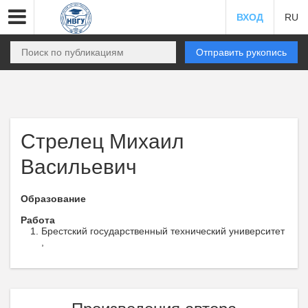
ВХОД
RU
Отправить рукопись
Стрелец Михаил
Васильевич
Образование
Работа
Брестский государственный технический университет
,