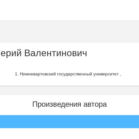
ерий Валентинович
Нижневартовский государственный университет ,
Произведения автора