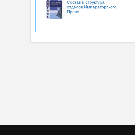
Состав и структура
отделов Императорского
Право...