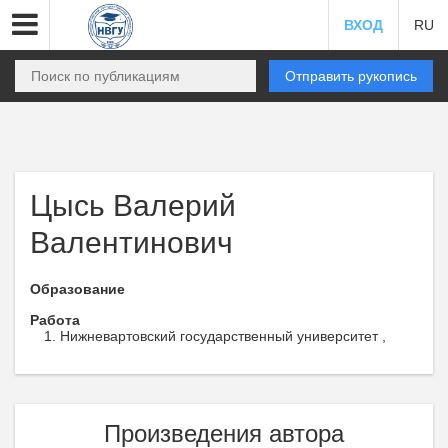
ВХОД
RU
Отправить рукопись
Цысь Валерий
Валентинович
Образование
Работа
Нижневартовский государственный университет ,
Произведения автора