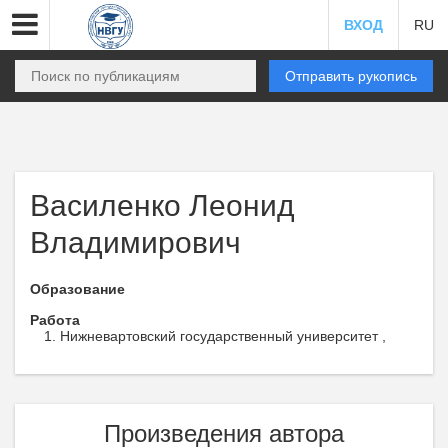
ВХОД
RU
Отправить рукопись
Василенко Леонид
Владимирович
Образование
Работа
Нижневартовский государственный университет ,
Произведения автора