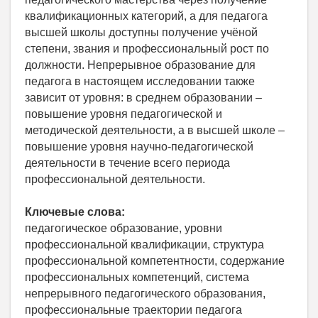
квалификационных категорий, а для педагога
высшей школы доступны получение учёной
степени, звания и профессиональный рост по
должности. Непрерывное образование для
педагога в настоящем исследовании также
зависит от уровня: в среднем образовании –
повышение уровня педагогической и
методической деятельности, а в высшей школе –
повышение уровня научно-педагогической
деятельности в течение всего периода
профессиональной деятельности.
Ключевые слова:
педагогическое образование, уровни
профессиональной квалификации, структура
профессиональной компетентности, содержание
профессиональных компетенций, система
непрерывного педагогического образования,
профессиональные траектории педагога