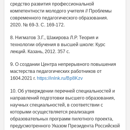
средство развития профессиональной
компетентности молодого учителя // Проблемы
современного педагогического образования.
2020. № 69-3. С. 169-172.
8. Нигматов З.Г., Шакирова Л.Р. Теория и
технологии обучения в высшей школе: Курс
лекций. Казань, 2012. 357 с.
9. О создании Центра непрерывного повышения
мастерства педагогических работников от
1604.2021 г.
https://inlnk.ru/Bp8Kzv
10. Об утверждении перечней специальностей и
направлений подготовки высшего образования,
научных специальностей, в соответствии с
которыми осуществляется реализация
образовательных программ пилотного проекта,
предусмотренного Указом Президента Российской