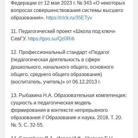
Федерации от 12 мая 2023 г. № 343 «О некоторых
вопросах совершенствования системы высшего
образования».
https://clck.ru/35ETyv
11. Педагогический проект «Школа под ключ»
СевГУ.
https://goo.su/Qz0Ri6
12. Профессиональный стандарт «Педагог
(педагогическая деятельность в сфере
дошкольного, начального общего, основного
общего, среднего общего образования)
(воспитатель, учитель)» от 06.12.2013 г.
13. Рыбакина Н.А. Образовательная компетенция:
сущность и педагогическая модель
формирования в контексте непрерывного
образования // Образование и наука. 2018. Т. 20.
№. 5. С. 32-55.