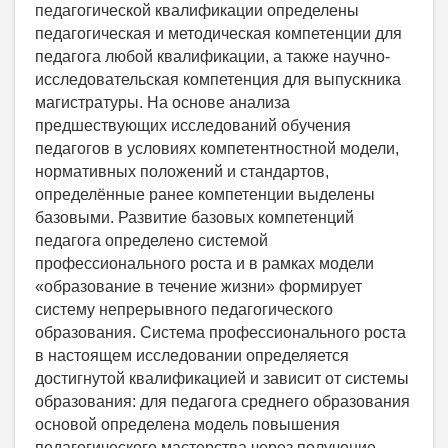
педагогической квалификации определены
педагогическая и методическая компетенции для
педагога любой квалификации, а также научно-
исследовательская компетенция для выпускника
магистратуры. На основе анализа
предшествующих исследований обучения
педагогов в условиях компетентностной модели,
нормативных положений и стандартов,
определённые ранее компетенции выделены
базовыми. Развитие базовых компетенций
педагога определено системой
профессионального роста и в рамках модели
«образование в течение жизни» формирует
систему непрерывного педагогического
образования. Система профессионального роста
в настоящем исследовании определяется
достигнутой квалификацией и зависит от системы
образования: для педагога среднего образования
основой определена модель повышения
педагогического мастерства через получение