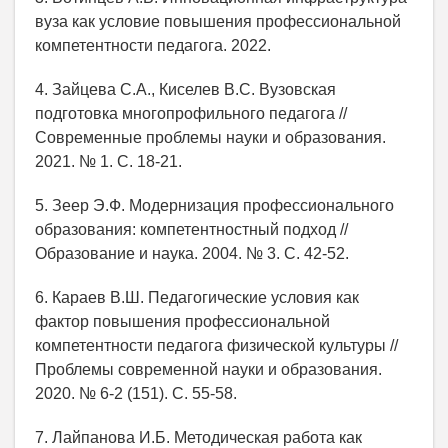
вуза как условие повышения профессиональной
компетентности педагога. 2022.
4. Зайцева С.А., Киселев В.С. Вузовская
подготовка многопрофильного педагога //
Современные проблемы науки и образования.
2021. № 1. С. 18-21.
5. Зеер Э.Ф. Модернизация профессионального
образования: компетентностный подход //
Образование и наука. 2004. № 3. С. 42-52.
6. Караев В.Ш. Педагогические условия как
фактор повышения профессиональной
компетентности педагога физической культуры //
Проблемы современной науки и образования.
2020. № 6-2 (151). С. 55-58.
7. Лайпанова И.Б. Методическая работа как