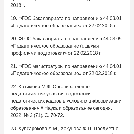
2013 г.
19. ФГОС бакалавриата по направлению 44.03.01
«Педагогическое образование» от 22.02.2018 г.
20. ФГОС бакалавриата по направлению 44.03.05
«Педагогическое образование (с двумя
профилями подготовки)» от 22.02.2018 г.
21. ФГОС магистратуры по направлению 44.04.01
«Педагогическое образование» от 22.02.2018 г.
22. Хакимова М.Ф. Организационно-
педагогические условия подготовки
педагогических кадров в условиях цифровизации
образования // Наука и образование сегодня.
2022. № 2 (71). С. 70-72.
23. Хупсарокова А.М., Хакунова Ф.П. Предметно