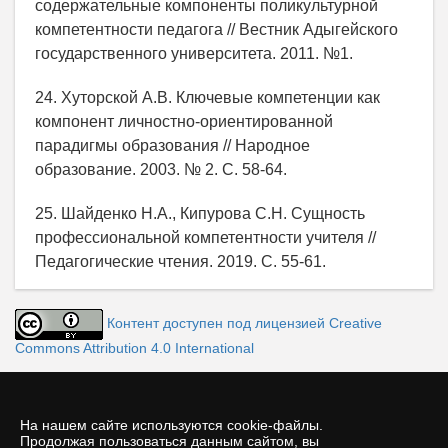
содержательные компоненты поликультурной
компетентности педагога // Вестник Адыгейского
государственного университета. 2011. №1.
24. Хуторской А.В. Ключевые компетенции как
компонент личностно-ориентированной
парадигмы образования // Народное
образование. 2003. № 2. С. 58-64.
25. Шайденко Н.А., Кипурова С.Н. Сущность
профессиональной компетентности учителя //
Педагогические чтения. 2019. С. 55-61.
Контент доступен под лицензией Creative
Commons Attribution 4.0 International
На нашем сайте используются cookie-файлы.
Продолжая пользоваться данным сайтом, вы