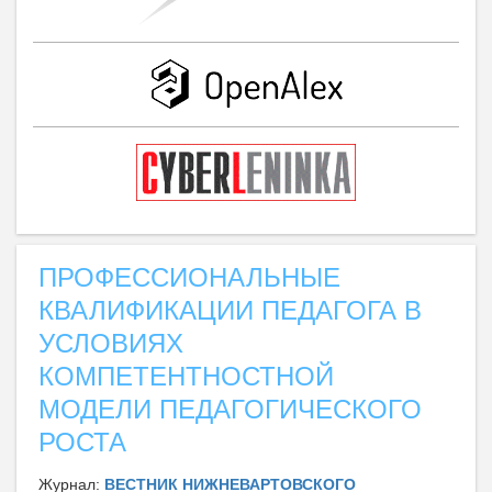
ПРОФЕССИОНАЛЬНЫЕ
КВАЛИФИКАЦИИ ПЕДАГОГА В
УСЛОВИЯХ
КОМПЕТЕНТНОСТНОЙ
МОДЕЛИ ПЕДАГОГИЧЕСКОГО
РОСТА
Журнал:
ВЕСТНИК НИЖНЕВАРТОВСКОГО