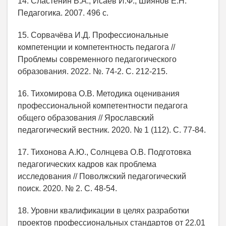
14. Сластёнин В.А., Исаев И.Ф., Шиянов Е.Н.
Педагогика. 2007. 496 с.
15. Сорвачёва И.Д. Профессиональные
компетенции и компетентность педагога //
Проблемы современного педагогического
образования. 2022. №. 74-2. С. 212-215.
16. Тихомирова О.В. Методика оценивания
профессиональной компетентности педагога
общего образования // Ярославский
педагогический вестник. 2020. № 1 (112). С. 77-84.
17. Тихонова А.Ю., Солнцева О.В. Подготовка
педагогических кадров как проблема
исследования // Поволжский педагогический
поиск. 2020. № 2. С. 48-54.
18. Уровни квалификации в целях разработки
проектов профессиональных стандартов от 22.01