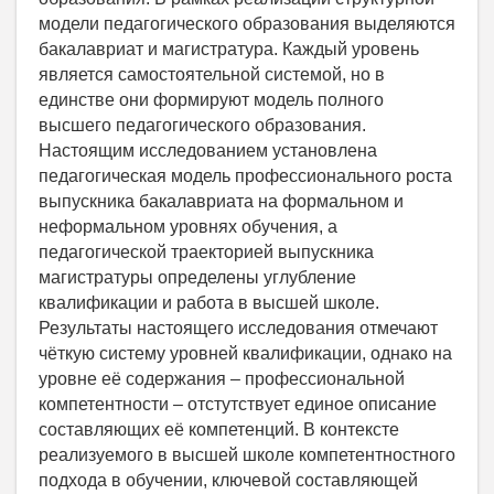
модели педагогического образования выделяются
бакалавриат и магистратура. Каждый уровень
является самостоятельной системой, но в
единстве они формируют модель полного
высшего педагогического образования.
Настоящим исследованием установлена
педагогическая модель профессионального роста
выпускника бакалавриата на формальном и
неформальном уровнях обучения, а
педагогической траекторией выпускника
магистратуры определены углубление
квалификации и работа в высшей школе.
Результаты настоящего исследования отмечают
чёткую систему уровней квалификации, однако на
уровне её содержания – профессиональной
компетентности – отстутствует единое описание
составляющих её компетенций. В контексте
реализуемого в высшей школе компетентностного
подхода в обучении, ключевой составляющей