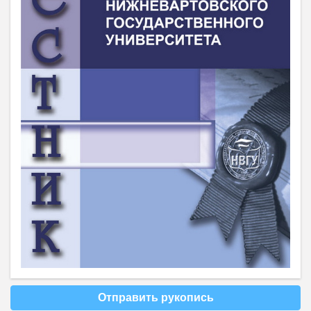
Отправить рукопись