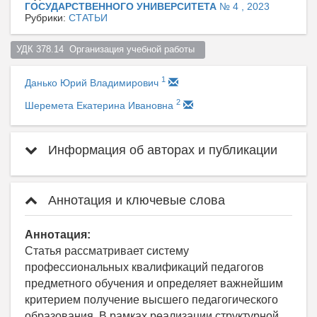
ГОСУДАРСТВЕННОГО УНИВЕРСИТЕТА
№ 4 , 2023
Рубрики:
СТАТЬИ
УДК 378.14  Организация учебной работы  
1
Данько Юрий Владимирович
2
Шеремета Екатерина Ивановна
Информация об авторах и публикации
Аннотация и ключевые слова
Аннотация:
Статья рассматривает систему
профессиональных квалификаций педагогов
предметного обучения и определяет важнейшим
критерием получение высшего педагогического
образования. В рамках реализации структурной