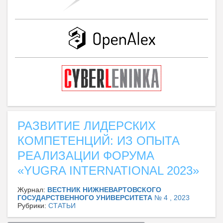
РАЗВИТИЕ ЛИДЕРСКИХ
КОМПЕТЕНЦИЙ: ИЗ ОПЫТА
РЕАЛИЗАЦИИ ФОРУМА
«YUGRA INTERNATIONAL 2023»
Журнал:
ВЕСТНИК НИЖНЕВАРТОВСКОГО
ГОСУДАРСТВЕННОГО УНИВЕРСИТЕТА
№ 4 , 2023
Рубрики:
СТАТЬИ