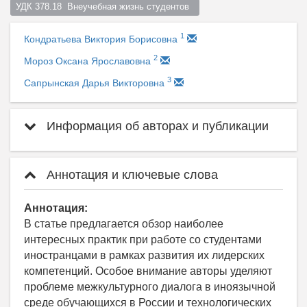
УДК 378.18  Внеучебная жизнь студентов  
1
Кондратьева Виктория Борисовна
2
Мороз Оксана Ярославовна
3
Сапрынская Дарья Викторовна
Информация об авторах и публикации
Аннотация и ключевые слова
Аннотация:
В статье предлагается обзор наиболее
интересных практик при работе со студентами
иностранцами в рамках развития их лидерских
компетенций. Особое внимание авторы уделяют
проблеме межкультурного диалога в иноязычной
среде обучающихся в России и технологических