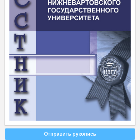
Отправить рукопись