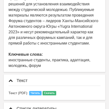
решений для установления взаимодействия
между студенческой молодежью. Публикуемые
материалы являются результатом проведения
Форума студентов – лидеров Ханты-Мансийского
Автономного округа-Югры «Yugra International
2023» и несут рекомендательный характер как
для различных форумных кампаний, так и для
прямой работы с иностранными студентами.
Ключевые слова:
иностранные студенты, практика, адаптация,
молодежь, форум
Текст
Текст (PDF):
Читать
Скачать
Список литературы