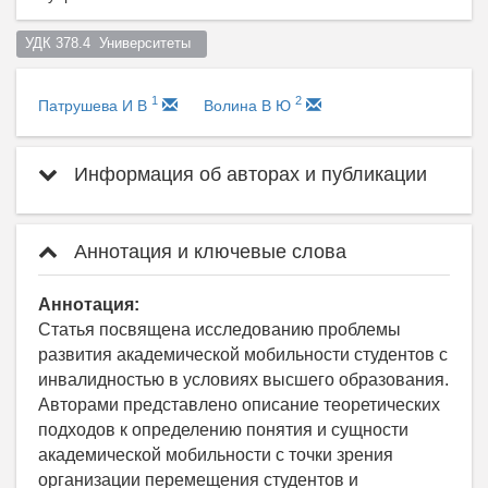
УДК 378.4  Университеты  
1
2
Патрушева И В
Волина В Ю
Информация об авторах и публикации
Аннотация и ключевые слова
Аннотация:
Статья посвящена исследованию проблемы
развития академической мобильности студентов с
инвалидностью в условиях высшего образования.
Авторами представлено описание теоретических
подходов к определению понятия и сущности
академической мобильности с точки зрения
организации перемещения студентов и