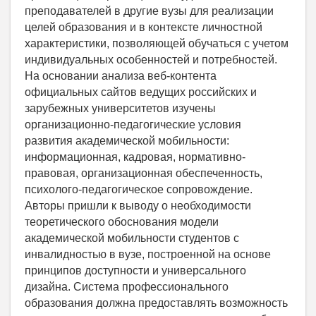
преподавателей в другие вузы для реализации
целей образования и в контексте личностной
характеристики, позволяющей обучаться с учетом
индивидуальных особенностей и потребностей.
На основании анализа веб-контента
официальных сайтов ведущих российских и
зарубежных университетов изучены
организационно-педагогические условия
развития академической мобильности:
информационная, кадровая, нормативно-
правовая, организационная обеспеченность,
психолого-педагогическое сопровождение.
Авторы пришли к выводу о необходимости
теоретического обоснования модели
академической мобильности студентов с
инвалидностью в вузе, построенной на основе
принципов доступности и универсального
дизайна. Система профессионального
образования должна предоставлять возможность