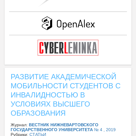
РАЗВИТИЕ АКАДЕМИЧЕСКОЙ
МОБИЛЬНОСТИ СТУДЕНТОВ С
ИНВАЛИДНОСТЬЮ В
УСЛОВИЯХ ВЫСШЕГО
ОБРАЗОВАНИЯ
Журнал:
ВЕСТНИК НИЖНЕВАРТОВСКОГО
ГОСУДАРСТВЕННОГО УНИВЕРСИТЕТА
№ 4 , 2019
Рубрики:
СТАТЬИ