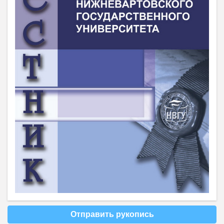
Отправить рукопись