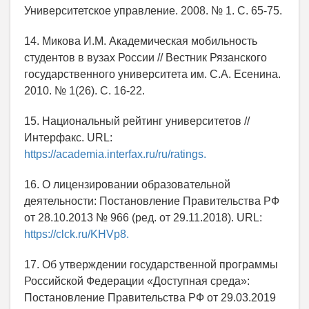
Университетское управление. 2008. № 1. С. 65-75.
14. Микова И.М. Академическая мобильность
студентов в вузах России // Вестник Рязанского
государственного университета им. С.А. Есенина.
2010. № 1(26). С. 16-22.
15. Национальный рейтинг университетов //
Интерфакс. URL:
https://academia.interfax.ru/ru/ratings.
16. О лицензировании образовательной
деятельности: Постановление Правительства РФ
от 28.10.2013 № 966 (ред. от 29.11.2018). URL:
https://clck.ru/KHVp8.
17. Об утверждении государственной программы
Российской Федерации «Доступная среда»:
Постановление Правительства РФ от 29.03.2019