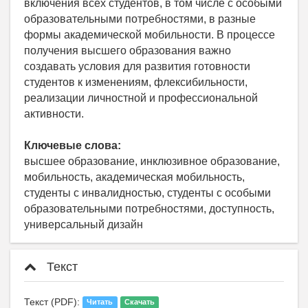
включения всех студентов, в том числе с особыми
образовательными потребностями, в разные
формы академической мобильности. В процессе
получения высшего образования важно
создавать условия для развития готовности
студентов к изменениям, флексибильности,
реализации личностной и профессиональной
активности.
Ключевые слова:
высшее образование, инклюзивное образование,
мобильность, академическая мобильность,
студенты с инвалидностью, студенты с особыми
образовательными потребностями, доступность,
универсальный дизайн
Текст
Текст (PDF):
Читать
Скачать