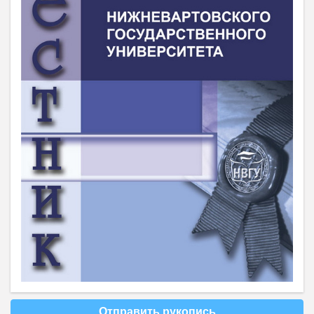
Отправить рукопись