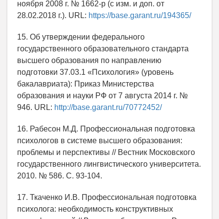
ноября 2008 г. № 1662-р (с изм. и доп. от
28.02.2018 г.). URL:
https://base.garant.ru/194365/
15. Об утверждении федерального
государственного образовательного стандарта
высшего образования по направлению
подготовки 37.03.1 «Психология» (уровень
бакалавриата): Приказ Министерства
образования и науки РФ от 7 августа 2014 г. №
946. URL:
http://base.garant.ru/70772452/
16. Рабесон М.Д. Профессиональная подготовка
психологов в системе высшего образования:
проблемы и перспективы // Вестник Московского
государственного лингвистического университета.
2010. № 586. С. 93-104.
17. Ткаченко И.В. Профессиональная подготовка
психолога: необходимость конструктивных