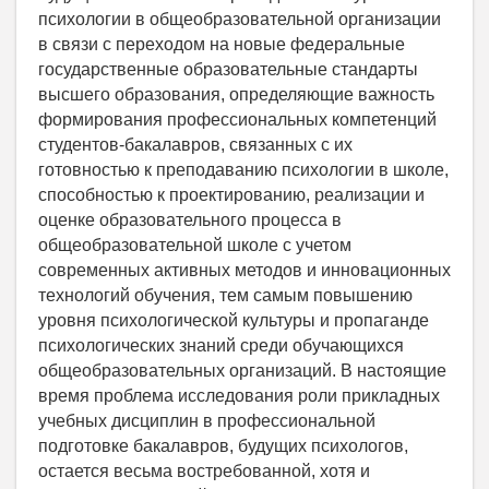
психологии в общеобразовательной организации
в связи с переходом на новые федеральные
государственные образовательные стандарты
высшего образования, определяющие важность
формирования профессиональных компетенций
студентов-бакалавров, связанных с их
готовностью к преподаванию психологии в школе,
способностью к проектированию, реализации и
оценке образовательного процесса в
общеобразовательной школе с учетом
современных активных методов и инновационных
технологий обучения, тем самым повышению
уровня психологической культуры и пропаганде
психологических знаний среди обучающихся
общеобразовательных организаций. В настоящие
время проблема исследования роли прикладных
учебных дисциплин в профессиональной
подготовке бакалавров, будущих психологов,
остается весьма востребованной, хотя и