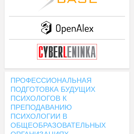
ПРОФЕССИОНАЛЬНАЯ
ПОДГОТОВКА БУДУЩИХ
ПСИХОЛОГОВ К
ПРЕПОДАВАНИЮ
ПСИХОЛОГИИ В
ОБЩЕОБРАЗОВАТЕЛЬНЫХ