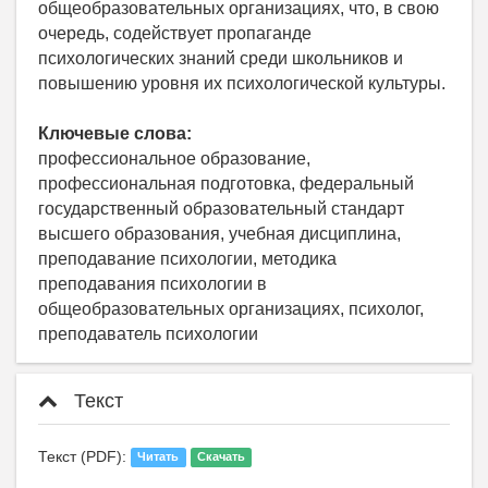
общеобразовательных организациях, что, в свою
очередь, содействует пропаганде
психологических знаний среди школьников и
повышению уровня их психологической культуры.
Ключевые слова:
профессиональное образование,
профессиональная подготовка, федеральный
государственный образовательный стандарт
высшего образования, учебная дисциплина,
преподавание психологии, методика
преподавания психологии в
общеобразовательных организациях, психолог,
преподаватель психологии
Текст
Текст (PDF):
Читать
Скачать