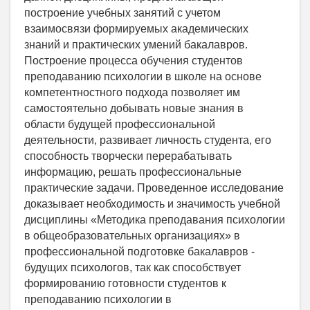
построение учебных занятий с учетом
взаимосвязи формируемых академических
знаний и практических умений бакалавров.
Построение процесса обучения студентов
преподаванию психологии в школе на основе
компетентностного подхода позволяет им
самостоятельно добывать новые знания в
области будущей профессиональной
деятельности, развивает личность студента, его
способность творчески перерабатывать
информацию, решать профессиональные
практические задачи. Проведенное исследование
доказывает необходимость и значимость учебной
дисциплины «Методика преподавания психологии
в общеобразовательных организациях» в
профессиональной подготовке бакалавров -
будущих психологов, так как способствует
формированию готовности студентов к
преподаванию психологии в