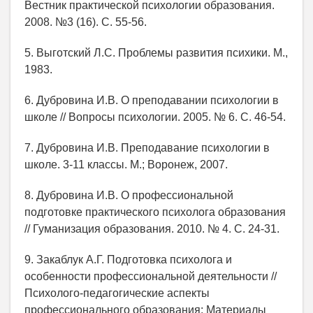
Вестник практической психологии образования.
2008. №3 (16). С. 55-56.
5. Выготский Л.С. Проблемы развития психики. М.,
1983.
6. Дубровина И.В. О преподавании психологии в
школе // Вопросы психологии. 2005. № 6. С. 46-54.
7. Дубровина И.В. Преподавание психологии в
школе. 3-11 классы. М.; Воронеж, 2007.
8. Дубровина И.В. О профессиональной
подготовке практического психолога образования
// Гуманизация образования. 2010. № 4. С. 24-31.
9. Закаблук А.Г. Подготовка психолога и
особенности профессиональной деятельности //
Психолого-педагогические аспекты
профессионального образования: Материалы