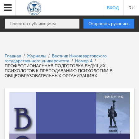
ВХОД
RU
Отправить рукопись
Главная
Журналы
Вестник Нижневартовского
/
/
государственного университета
Номер 4
/
/
ПРОФЕССИОНАЛЬНАЯ ПОДГОТОВКА БУДУЩИХ
ПСИХОЛОГОВ К ПРЕПОДАВАНИЮ ПСИХОЛОГИИ В
ОБЩЕОБРАЗОВАТЕЛЬНЫХ ОРГАНИЗАЦИЯХ