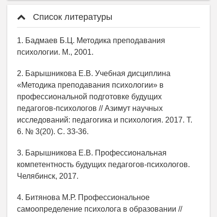
Список литературы
1. Бадмаев Б.Ц. Методика преподавания
психологии. М., 2001.
2. Барышникова Е.В. Учебная дисциплина
«Методика преподавания психологии» в
профессиональной подготовке будущих
педагогов-психологов // Азимут научных
исследований: педагогика и психология. 2017. Т.
6. № 3(20). С. 33-36.
3. Барышникова Е.В. Профессиональная
компетентность будущих педагогов-психологов.
Челябинск, 2017.
4. Битянова М.Р. Профессиональное
самоопределение психолога в образовании //