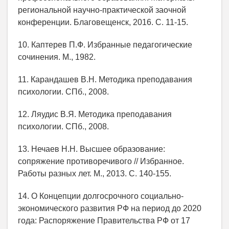
региональной научно-практической заочной
конференции. Благовещенск, 2016. С. 11-15.
10. Каптерев П.Ф. Избранные педагогические
сочинения. М., 1982.
11. Карандашев В.Н. Методика преподавания
психологии. СПб., 2008.
12. Ляудис В.Я. Методика преподавания
психологии. СПб., 2008.
13. Нечаев Н.Н. Высшее образование:
сопряжение противоречивого // Избранное.
Работы разных лет. М., 2013. С. 140-155.
14. О Концепции долгосрочного социально-
экономического развития РФ на период до 2020
года: Распоряжение Правительства РФ от 17