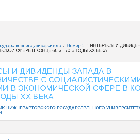
осударственного университета
Номер 1
ИНТЕРЕСЫ И ДИВИДЕН
/
/
ОЙ СФЕРЕ В КОНЦЕ 60-х - 70-е ГОДЫ ХХ ВЕКА
СЫ И ДИВИДЕНДЫ ЗАПАДА В
НИЧЕСТВЕ С СОЦИАЛИСТИЧЕСКИМ
И В ЭКОНОМИЧЕСКОЙ СФЕРЕ В КО
 ГОДЫ ХХ ВЕКА
ИК НИЖНЕВАРТОВСКОГО ГОСУДАРСТВЕННОГО УНИВЕРСИТЕТ
И