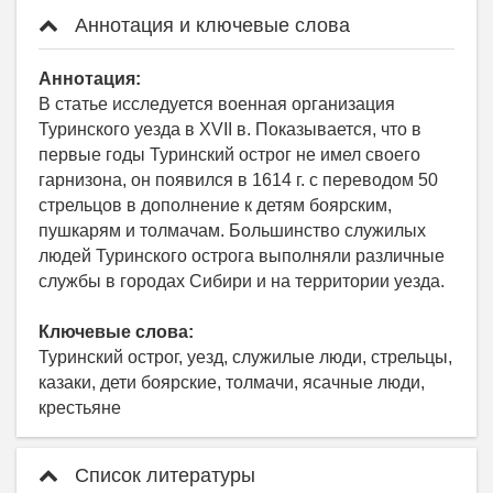
Аннотация и ключевые слова
Аннотация:
В статье исследуется военная организация
Туринского уезда в XVII в. Показывается, что в
первые годы Туринский острог не имел своего
гарнизона, он появился в 1614 г. с переводом 50
стрельцов в дополнение к детям боярским,
пушкарям и толмачам. Большинство служилых
людей Туринского острога выполняли различные
службы в городах Сибири и на территории уезда.
Ключевые слова:
Туринский острог, уезд, служилые люди, стрельцы,
казаки, дети боярские, толмачи, ясачные люди,
крестьяне
Список литературы