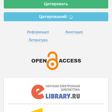
Цитировать
Цитирований:
Информация
Аннотация
Литература