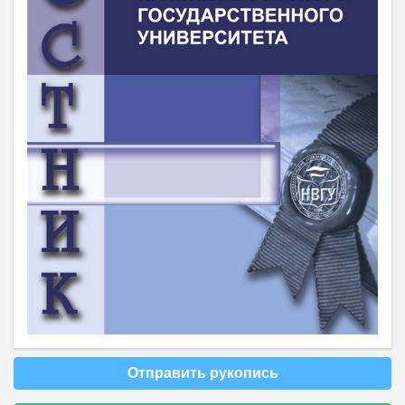
Отправить рукопись