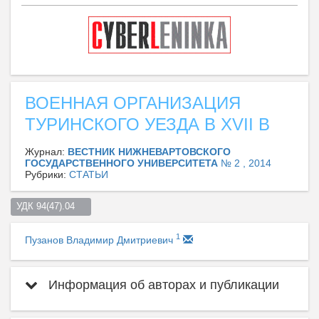
ВОЕННАЯ ОРГАНИЗАЦИЯ
ТУРИНСКОГО УЕЗДА В XVII В
Журнал:
ВЕСТНИК НИЖНЕВАРТОВСКОГО
ГОСУДАРСТВЕННОГО УНИВЕРСИТЕТА
№ 2 , 2014
Рубрики:
СТАТЬИ
УДК 94(47).04    
1
Пузанов Владимир Дмитриевич
Информация об авторах и публикации