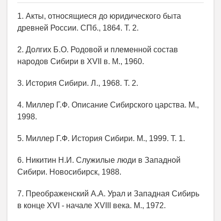
1. Акты, относящиеся до юридического быта
древней России. СПб., 1864. Т. 2.
2. Долгих Б.О. Родовой и племенной состав
народов Сибири в XVII в. М., 1960.
3. История Сибири. Л., 1968. Т. 2.
4. Миллер Г.Ф. Описание Сибирского царства. М.,
1998.
5. Миллер Г.Ф. История Сибири. М., 1999. Т. 1.
6. Никитин Н.И. Служилые люди в Западной
Сибири. Новосибирск, 1988.
7. Преображенский А.А. Урал и Западная Сибирь
в конце XVI - начале XVIII века. М., 1972.