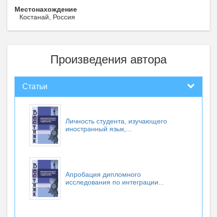
Местонахождение
Костанай, Россия
Произведения автора
Статьи
Личность студента, изучающего
иностранный язык,...
Апробация дипломного
исследования по интеграции...