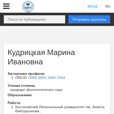
ВХОД
RU
Отправить рукопись
Кудрицкая Марина
Ивановна
Авторские профили
ORCID:
0000-0003-3465-3344
Ученая степень
кандидат филологических наук
Образование
Работа
Костанайский Региональный университет им. Ахмета
Байтурсынова ,