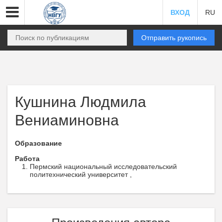
ВХОД
RU
Отправить рукопись
Кушнина Людмила
Вениаминовна
Образование
Работа
Пермский национальный исследовательский
политехнический университет ,