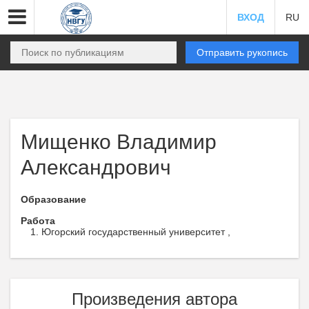
ВХОД
RU
Отправить рукопись
Мищенко Владимир
Александрович
Образование
Работа
Югорский государственный университет ,
Произведения автора