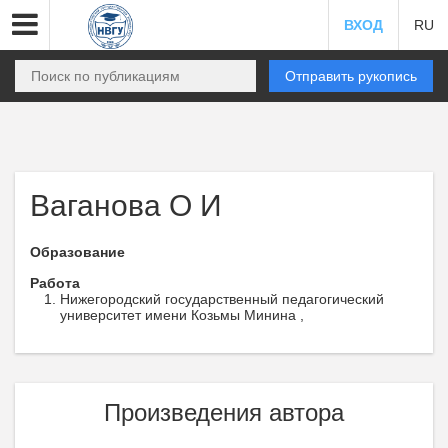
ВХОД
RU
Отправить рукопись
Ваганова О И
Образование
Работа
Нижегородский государственный педагогический
университет имени Козьмы Минина ,
Произведения автора