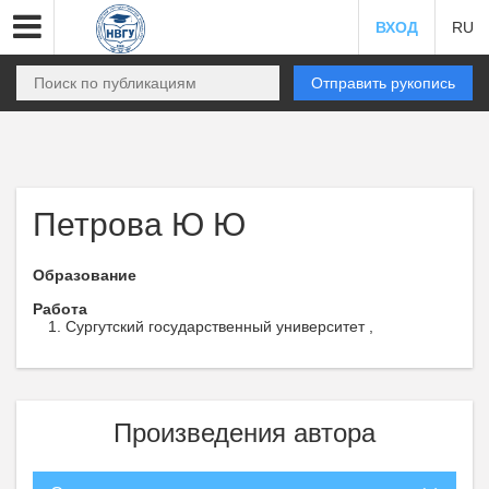
ВХОД
RU
Отправить рукопись
Петрова Ю Ю
Образование
Работа
Сургутский государственный университет ,
Произведения автора