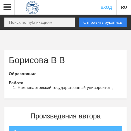
ВХОД
RU
Отправить рукопись
Борисова В В
Образование
Работа
Нижневартовский государственный университет ,
Произведения автора