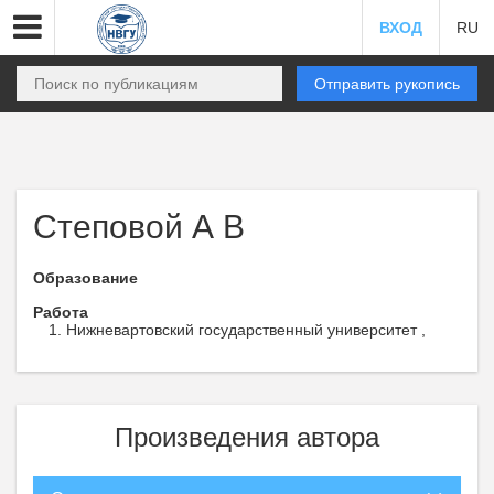
ВХОД
RU
Отправить рукопись
Степовой А В
Образование
Работа
Нижневартовский государственный университет ,
Произведения автора