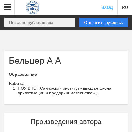
ВХОД
RU
Отправить рукопись
Бельцер А А
Образование
Работа
НОУ ВПО «Самарский институт - высшая школа
приватизации и предпринимательства» ,
Произведения автора