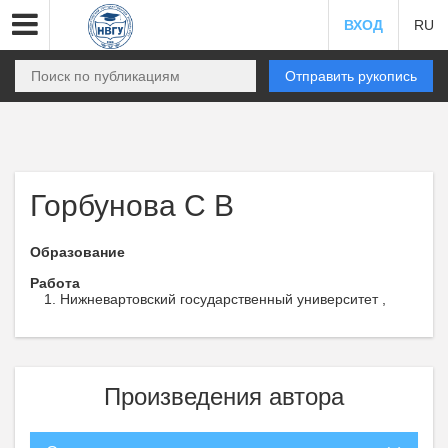
ВХОД
RU
Отправить рукопись
Горбунова С В
Образование
Работа
Нижневартовский государственный университет ,
Произведения автора