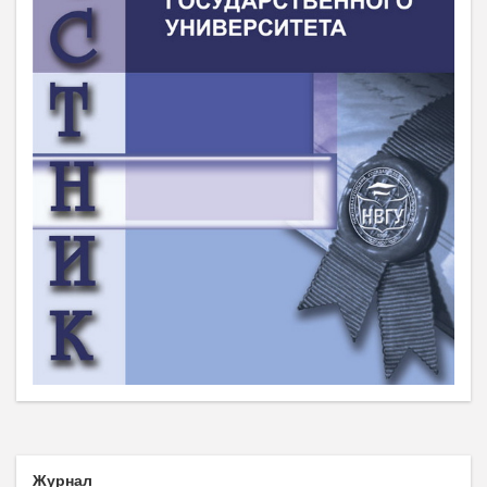
Журнал