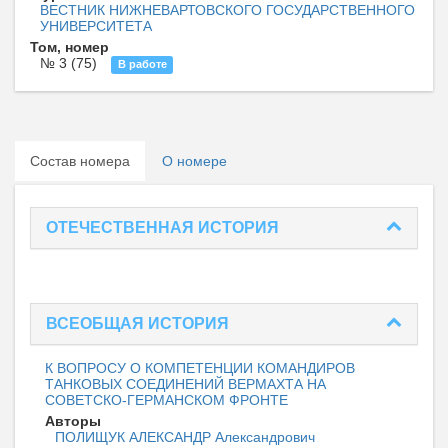
ВЕСТНИК НИЖНЕВАРТОВСКОГО ГОСУДАРСТВЕННОГО
УНИВЕРСИТЕТА
Том, номер
№ 3 (75)
В работе
Состав номера
О номере
ОТЕЧЕСТВЕННАЯ ИСТОРИЯ
ВСЕОБЩАЯ ИСТОРИЯ
К ВОПРОСУ О КОМПЕТЕНЦИИ КОМАНДИРОВ
ТАНКОВЫХ СОЕДИНЕНИЙ ВЕРМАХТА НА
СОВЕТСКО-ГЕРМАНСКОМ ФРОНТЕ
Авторы
ПОЛИЩУК АЛЕКСАНДР Александрович