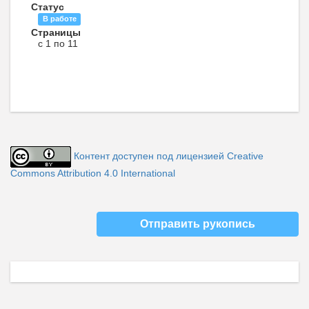
Статус
В работе
Страницы
с 1 по 11
Контент доступен под лицензией Creative
Commons Attribution 4.0 International
Отправить рукопись