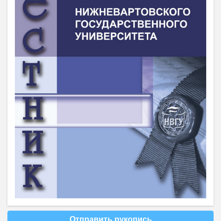
Отправить рукопись