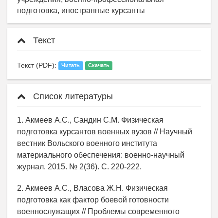
подготовка, иностранные курсанты
Текст
Текст (PDF):
Читать
Скачать
Список литературы
1. Акмеев А.С., Сандин С.М. Физическая
подготовка курсантов военных вузов // Научный
вестник Вольского военного института
материального обеспечения: военно-научный
журнал. 2015. № 2(36). C. 220-222.
2. Акмеев А.С., Власова Ж.Н. Физическая
подготовка как фактор боевой готовности
военнослужащих // Проблемы современного