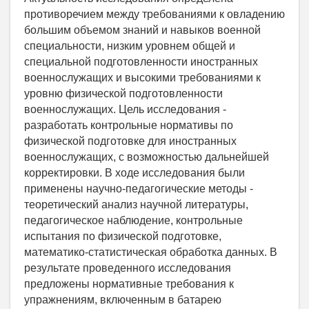
противоречием между требованиями к овладению
большим объемом знаний и навыков военной
специальности, низким уровнем общей и
специальной подготовленности иностранных
военнослужащих и высокими требованиями к
уровню физической подготовленности
военнослужащих. Цель исследования -
разработать контрольные нормативы по
физической подготовке для иностранных
военнослужащих, с возможностью дальнейшей
корректировки. В ходе исследования были
применены научно-педагогические методы -
теоретический анализ научной литературы,
педагогическое наблюдение, контрольные
испытания по физической подготовке,
математико-статистическая обработка данных. В
результате проведенного исследования
предложены нормативные требования к
упражнениям, включенным в батарею