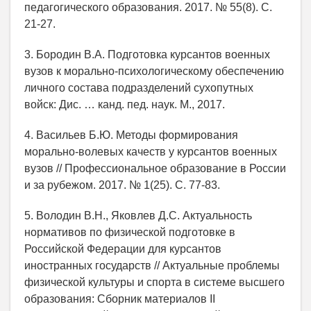
педагогического образования. 2017. № 55(8). C.
21-27.
3. Бородин В.А. Подготовка курсантов военных
вузов к морально-психологическому обеспечению
личного состава подразделений сухопутных
войск: Дис. … канд. пед. наук. М., 2017.
4. Васильев Б.Ю. Методы формирования
морально-волевых качеств у курсантов военных
вузов // Профессиональное образование в России
и за рубежом. 2017. № 1(25). C. 77-83.
5. Володин В.Н., Яковлев Д.С. Актуальность
нормативов по физической подготовке в
Российской Федерации для курсантов
иностранных государств // Актуальные проблемы
физической культуры и спорта в системе высшего
образования: Cборник материалов II