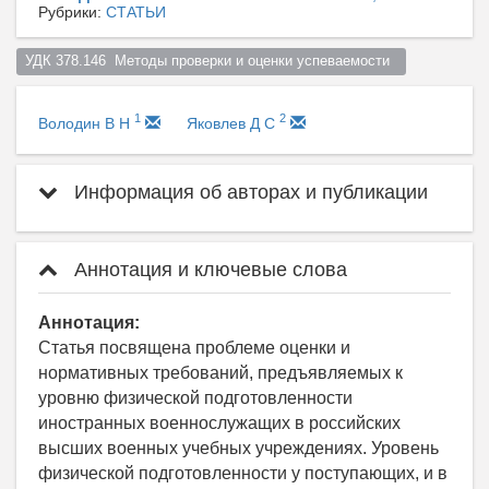
Рубрики:
СТАТЬИ
УДК 378.146  Методы проверки и оценки успеваемости  
1
2
Володин В Н
Яковлев Д С
Информация об авторах и публикации
Аннотация и ключевые слова
Аннотация:
Статья посвящена проблеме оценки и
нормативных требований, предъявляемых к
уровню физической подготовленности
иностранных военнослужащих в российских
высших военных учебных учреждениях. Уровень
физической подготовленности у поступающих, и в