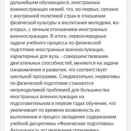
дальнейшем обучающихся, иностранных
военнослужащих низкий, что, во-первых, связано
с внутренней политикой стран в отношении
физической культуры и воспитания молодежи, во-
вторых, с личным отношением иностранных
военнослужащих. В итоге, первоочередные
задачи учебного процесса по физической
подготовке иностранных военнослужащих,
характерные для вуза, - совершенствование
двигательных способностей, меняются на задачи
ознакомления и развития, что соответствует
школьной программе. Следовательно, нормативы
по физической подготовке становятся
непреодолимой проблемой для большинства
иностранных военнослужащих на
подготовительном и первом годах обучения, что
увеличивает по времени возможность их
выполнения и процесс овладения содержанием
учебной дисциплины «Физическая подготовка».
Актуальность исследования определена