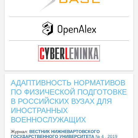
АДАПТИВНОСТЬ НОРМАТИВОВ
ПО ФИЗИЧЕСКОЙ ПОДГОТОВКЕ
В РОССИЙСКИХ ВУЗАХ ДЛЯ
ИНОСТРАННЫХ
ВОЕННОСЛУЖАЩИХ
Журнал:
ВЕСТНИК НИЖНЕВАРТОВСКОГО
ГОСУДАРСТВЕННОГО УНИВЕРСИТЕТА
№ 4 , 2019