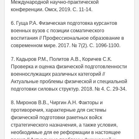
Международной научно-практической
конференции. Омск, 2019. C. 11-14.
6. Гуща Р.А. Физическая подготовка курсантов
военных вузов с позиции соматического
воспитания // Профессиональное образование в
современном мире. 2017. № 7(2). C. 1096-1100.
7. Кадыров Р.М., Политов А.В., Коричев С.К.
Проверка и оценка физической подготовленности
военнослужащих различных категорий //
Актуальные проблемы физической и специальной
подготовки силовых структур. 2018. № 4. C. 29-34.
8. Миронов В.В., Чиргин А.Н. Факторы и
противоречия, характерные для системы
физической подготовки ракетных войск
стратегического назначения, а также условия,
необходимые для ее реформации в настоящее