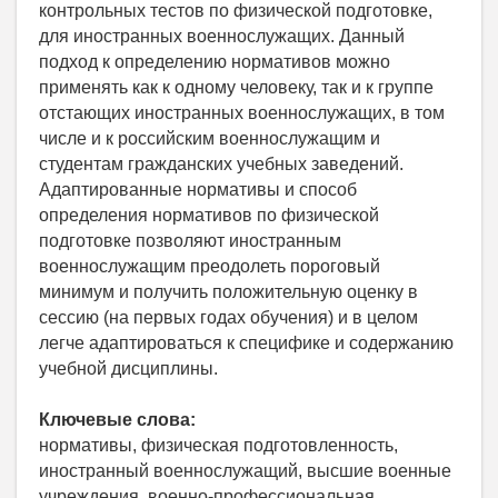
контрольных тестов по физической подготовке,
для иностранных военнослужащих. Данный
подход к определению нормативов можно
применять как к одному человеку, так и к группе
отстающих иностранных военнослужащих, в том
числе и к российским военнослужащим и
студентам гражданских учебных заведений.
Адаптированные нормативы и способ
определения нормативов по физической
подготовке позволяют иностранным
военнослужащим преодолеть пороговый
минимум и получить положительную оценку в
сессию (на первых годах обучения) и в целом
легче адаптироваться к специфике и содержанию
учебной дисциплины.
Ключевые слова:
нормативы, физическая подготовленность,
иностранный военнослужащий, высшие военные
учреждения, военно-профессиональная