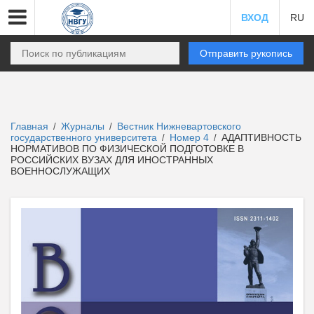
ВХОД
RU
Отправить рукопись
Главная
Журналы
Вестник Нижневартовского
/
/
государственного университета
Номер 4
АДАПТИВНОСТЬ
/
/
НОРМАТИВОВ ПО ФИЗИЧЕСКОЙ ПОДГОТОВКЕ В
РОССИЙСКИХ ВУЗАХ ДЛЯ ИНОСТРАННЫХ
ВОЕННОСЛУЖАЩИХ