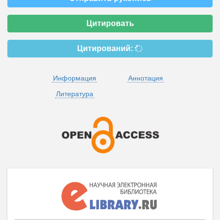
Цитировать
Цитирований:
Информация
Аннотация
Литература