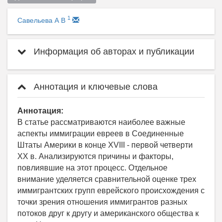
1
Савельева А В
Информация об авторах и публикации
Аннотация и ключевые слова
Аннотация:
В статье рассматриваются наиболее важные
аспекты иммиграции евреев в Соединенные
Штаты Америки в конце XVIII - первой четверти
XX в. Анализируются причины и факторы,
повлиявшие на этот процесс. Отдельное
внимание уделяется сравнительной оценке трех
иммигрантских групп еврейского происхождения с
точки зрения отношения иммигрантов разных
потоков друг к другу и американского общества к