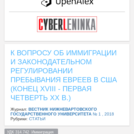
К ВОПРОСУ ОБ ИММИГРАЦИИ
И ЗАКОНОДАТЕЛЬНОМ
РЕГУЛИРОВАНИИ
ПРЕБЫВАНИЯ ЕВРЕЕВ В США
(КОНЕЦ XVIII - ПЕРВАЯ
ЧЕТВЕРТЬ XX В.)
Журнал:
ВЕСТНИК НИЖНЕВАРТОВСКОГО
ГОСУДАРСТВЕННОГО УНИВЕРСИТЕТА
№ 1 , 2018
Рубрики:
СТАТЬИ
УДК 314.742  Иммиграция  