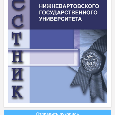
Отправить рукопись