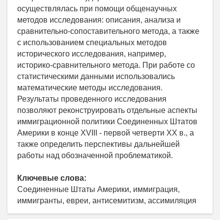
осуществлялась при помощи общенаучных
методов исследования: описания, анализа и
сравнительно-сопоставительного метода, а также
с использованием специальных методов
исторического исследования, например,
историко-сравнительного метода. При работе со
статистическими данными использовались
математические методы исследования.
Результаты проведенного исследования
позволяют реконструировать отдельные аспекты
иммиграционной политики Соединенных Штатов
Америки в конце XVIII - первой четверти XX в., а
также определить перспективы дальнейшей
работы над обозначенной проблематикой.
Ключевые слова:
Соединенные Штаты Америки, иммиграция,
иммигранты, евреи, антисемитизм, ассимиляция