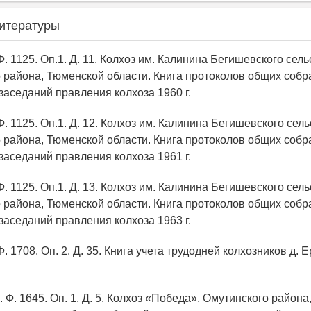
итературы
Ф. 1125. Оп.1. Д. 11. Колхоз им. Калинина Бегишевского сель
 района, Тюменской области. Книга протоколов общих собр
заседаний правления колхоза 1960 г.
Ф. 1125. Оп.1. Д. 12. Колхоз им. Калинина Бегишевского сель
 района, Тюменской области. Книга протоколов общих собр
заседаний правления колхоза 1961 г.
Ф. 1125. Оп.1. Д. 13. Колхоз им. Калинина Бегишевского сель
 района, Тюменской области. Книга протоколов общих собр
заседаний правления колхоза 1963 г.
Ф. 1708. Оп. 2. Д. 35. Книга учета трудодней колхозников д. 
 Ф. 1645. Оп. 1. Д. 5. Колхоз «Победа», Омутинского район