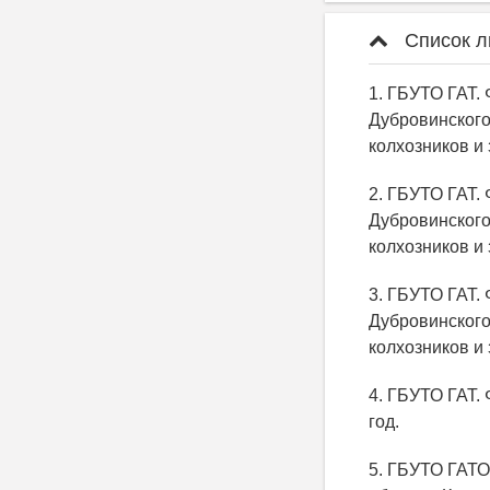
Список л
1. ГБУТО ГАТ. 
Дубровинского
колхозников и 
2. ГБУТО ГАТ. 
Дубровинского
колхозников и 
3. ГБУТО ГАТ. 
Дубровинского
колхозников и 
4. ГБУТО ГАТ. 
год.
5. ГБУТО ГАТО.