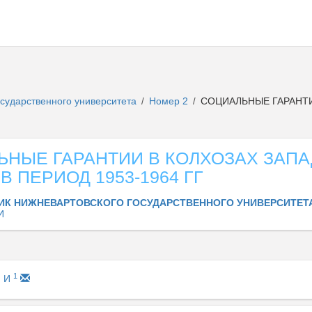
осударственного университета
Номер 2
СОЦИАЛЬНЫЕ ГАРАНТИ
/
/
ЬНЫЕ ГАРАНТИИ В КОЛХОЗАХ ЗАП
В ПЕРИОД 1953-1964 ГГ
ИК НИЖНЕВАРТОВСКОГО ГОСУДАРСТВЕННОГО УНИВЕРСИТЕТ
И
1
М И