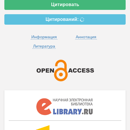
Цитировать
Цитирований:
Информация
Аннотация
Литература