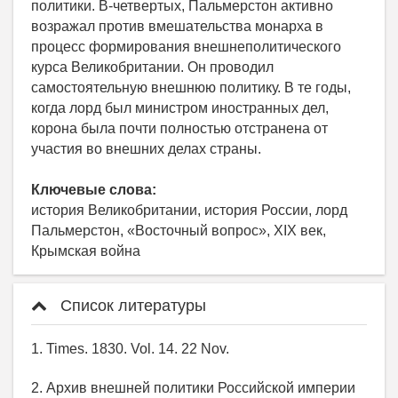
политики. В-четвертых, Пальмерстон активно
возражал против вмешательства монарха в
процесс формирования внешнеполитического
курса Великобритании. Он проводил
самостоятельную внешнюю политику. В те годы,
когда лорд был министром иностранных дел,
корона была почти полностью отстранена от
участия во внешних делах страны.
Ключевые слова:
история Великобритании, история России, лорд
Пальмерстон, «Восточный вопрос», XIX век,
Крымская война
Список литературы
1. Times. 1830. Vol. 14. 22 Nov.
2. Архив внешней политики Российской империи