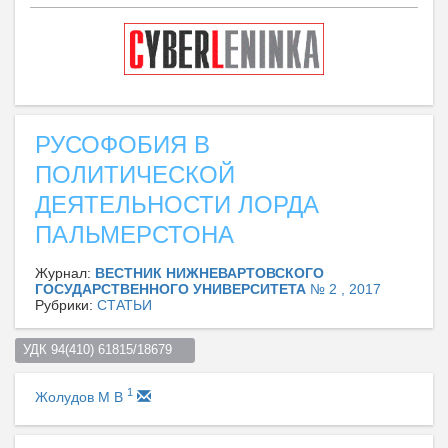
РУСОФОБИЯ В
ПОЛИТИЧЕСКОЙ
ДЕЯТЕЛЬНОСТИ ЛОРДА
ПАЛЬМЕРСТОНА
Журнал:
ВЕСТНИК НИЖНЕВАРТОВСКОГО
ГОСУДАРСТВЕННОГО УНИВЕРСИТЕТА
№ 2 , 2017
Рубрики:
СТАТЬИ
УДК 94(410) 61815/18679    
1
Жолудов М В