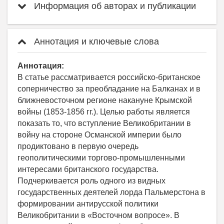
Информация об авторах и публикации
Аннотация и ключевые слова
Аннотация:
В статье рассматривается российско-британское
соперничество за преобладание на Балканах и в
ближневосточном регионе накануне Крымской
войны (1853-1856 гг.). Целью работы является
показать то, что вступление Великобритании в
войну на стороне Османской империи было
продиктовано в первую очередь
геополитическими торгово-промышленными
интересами британского государства.
Подчеркивается роль одного из видных
государственных деятелей лорда Пальмерстона в
формировании антирусской политики
Великобритании в «Восточном вопросе». В