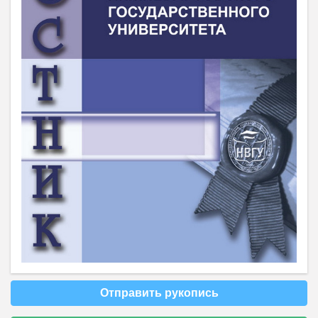
Отправить рукопись