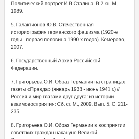
Политический портрет И.В.Сталина: В 2 кн. М.,
1989.
5. Галактионов Ю.В. Отечественная
историография германского фашизма (1920-е
годы - первая половина 1990-х годов). Кемерово,
2007.
6. Государственный Архив Российской
Федерации.
7. Григорьева О.И. Образ Германии на страницах
газеты «Правда» (январь 1933 - июнь 1941 г.) //
Россия и мир глазами друг друга: из истории
взаимовосприятия: Сб. ст. М., 2009. Вып. 5. С. 211-
235.
8. Григорьева О.И. Образ Германии в восприятии
советских граждан накануне Великой