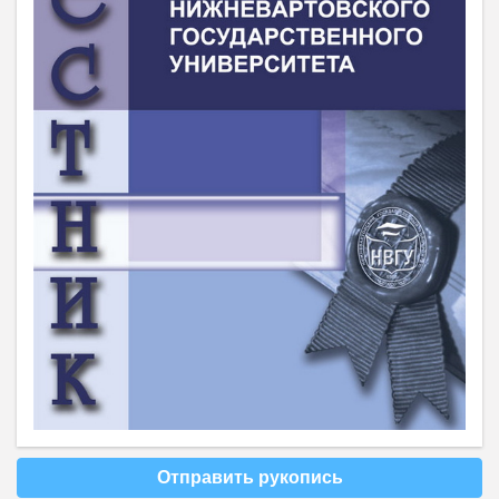
Отправить рукопись