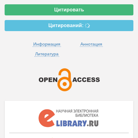
Цитировать
Цитирований:
Информация
Аннотация
Литература