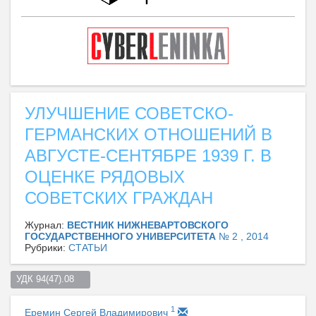
УЛУЧШЕНИЕ СОВЕТСКО-
ГЕРМАНСКИХ ОТНОШЕНИЙ В
АВГУСТЕ-СЕНТЯБРЕ 1939 Г. В
ОЦЕНКЕ РЯДОВЫХ
СОВЕТСКИХ ГРАЖДАН
Журнал:
ВЕСТНИК НИЖНЕВАРТОВСКОГО
ГОСУДАРСТВЕННОГО УНИВЕРСИТЕТА
№ 2 , 2014
Рубрики:
СТАТЬИ
УДК 94(47).08    
1
Еремин Сергей Владимирович