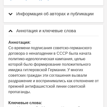
Информация об авторах и публикации
Аннотация и ключевые слова
Аннотация:
Со времени подписания советско-германского
договора о ненападении в СССР была начата
политико-идеологическая кампания, целью
которой было формирование положительного
имиджа гитлеровской Германии. У многих
советских граждан эти соглашения вызвали
раздражение и воспринимались как отклонение от
прежней антифашистской линии советской
пропаганды.
Ключевые слова: