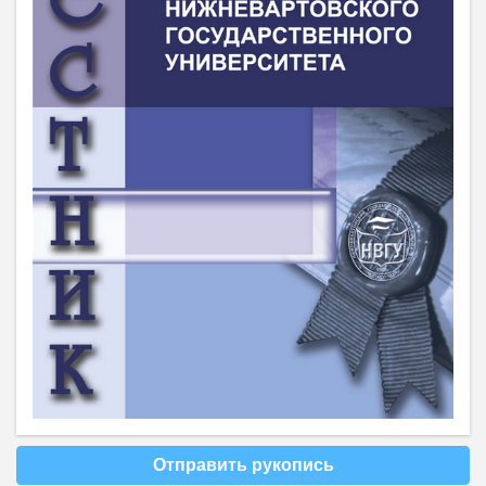
Отправить рукопись