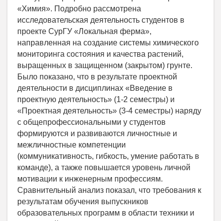
«Химия». Подробно рассмотрена
исследовательская деятельность студентов в
проекте СурГУ «Локальная ферма»,
направленная на создание системы химического
мониторинга состояния и качества растений,
выращенных в защищенном (закрытом) грунте.
Было показано, что в результате проектной
деятельности в дисциплинах «Введение в
проектную деятельность» (1-2 семестры) и
«Проектная деятельность» (3-4 семестры) наряду
с общепрофессиональными у студентов
формируются и развиваются личностные и
межличностные компетенции
(коммуникативность, гибкость, умение работать в
команде), а также повышается уровень личной
мотивации к инженерным профессиям.
Сравнительный анализ показал, что требования к
результатам обучения выпускников
образовательных программ в области техники и