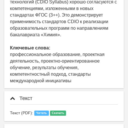
технологий (CDIO Syllabus) хорошо согласуются с
компетенциями, изложенными в новых
стандартах ФГОС (3++). Это демонстрирует
применимость стандартов CDIO к реализации
образовательных программ по направлениям
бакалавриата «Химия».
Ключевые слова:
профессиональное образование, проектная
деятельность, проектно-ориентированное
обучение, результаты обучения,
компетентностный подход, стандарты
международной инициативы
Текст
Текст (PDF):
Читать
Скачать