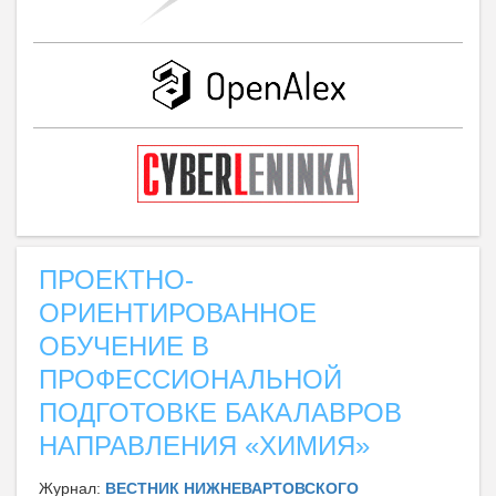
ПРОЕКТНО-
ОРИЕНТИРОВАННОЕ
ОБУЧЕНИЕ В
ПРОФЕССИОНАЛЬНОЙ
ПОДГОТОВКЕ БАКАЛАВРОВ
НАПРАВЛЕНИЯ «ХИМИЯ»
Журнал:
ВЕСТНИК НИЖНЕВАРТОВСКОГО